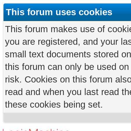
This forum uses cookies
This forum makes use of cookies
you are registered, and your las
small text documents stored on
this forum can only be used on
risk. Cookies on this forum als
read and when you last read th
these cookies being set.