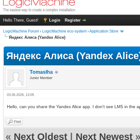
Hello There, Guest!
Login
Register
LogicMachine Forum
›
LogicMachine eco-system
›
Application Store
Яндекс Алиса (Yandex Alice)
Яндекс Алиса (Yandex Alice
TomasIha
Junior Member
03.06.2026, 13:05
Hello, can you share the Yandex Alice app. I don't see LM5 in the 
Find
«
Next Oldest
|
Next Newest