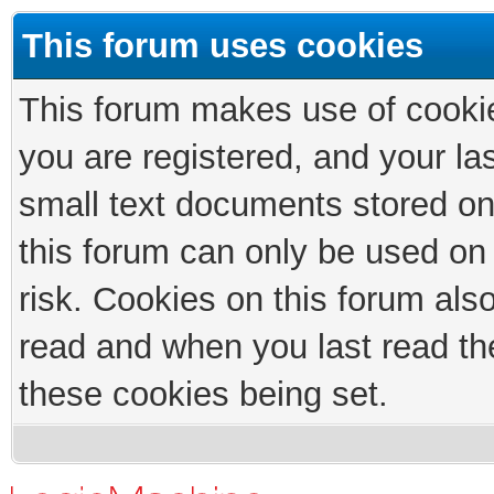
This forum uses cookies
This forum makes use of cookies
you are registered, and your las
small text documents stored on
this forum can only be used on
risk. Cookies on this forum als
read and when you last read th
these cookies being set.