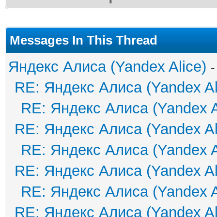
Messages In This Thread
Яндекс Алиса (Yandex Alice)
-
RE: Яндекс Алиса (Yandex Al
RE: Яндекс Алиса (Yandex A
RE: Яндекс Алиса (Yandex Al
RE: Яндекс Алиса (Yandex A
RE: Яндекс Алиса (Yandex Al
RE: Яндекс Алиса (Yandex A
RE: Яндекс Алиса (Yandex Al