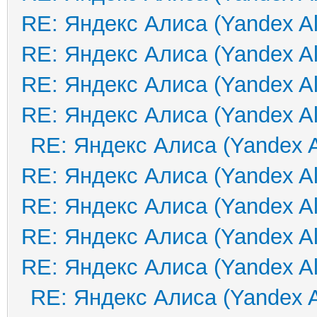
RE: Яндекс Алиса (Yandex Al
RE: Яндекс Алиса (Yandex Al
RE: Яндекс Алиса (Yandex Al
RE: Яндекс Алиса (Yandex Al
RE: Яндекс Алиса (Yandex A
RE: Яндекс Алиса (Yandex Al
RE: Яндекс Алиса (Yandex Al
RE: Яндекс Алиса (Yandex Al
RE: Яндекс Алиса (Yandex Al
RE: Яндекс Алиса (Yandex A