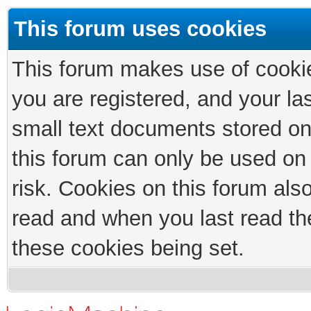
This forum uses cookies
This forum makes use of cookies
you are registered, and your las
small text documents stored on
this forum can only be used on
risk. Cookies on this forum als
read and when you last read th
these cookies being set.