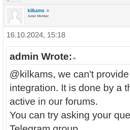
kilkams
Junior Member
16.10.2024, 15:18
admin Wrote:
@kilkams, we can't provide
integration. It is done by a 
active in our forums.
You can try asking your que
Telegram group.