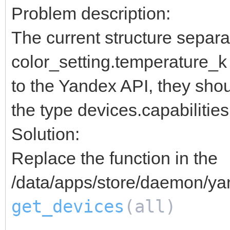
Problem description:
The current structure separ
color_setting.temperature_k 
to the Yandex API, they shoul
the type devices.capabilities
Solution:
Replace the function in the
/data/apps/store/daemon/ya
get_devices
(all)