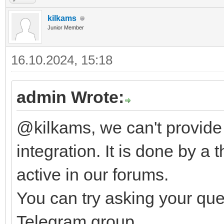
kilkams
Junior Member
16.10.2024, 15:18
admin Wrote:
@kilkams, we can't provide
integration. It is done by a 
active in our forums.
You can try asking your que
Telegram group.