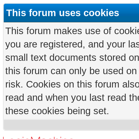
This forum uses cookies
This forum makes use of cookies
you are registered, and your las
small text documents stored on
this forum can only be used on
risk. Cookies on this forum als
read and when you last read th
these cookies being set.