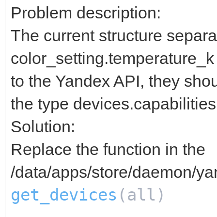
Problem description:
The current structure separ
color_setting.temperature_k 
to the Yandex API, they shoul
the type devices.capabilities
Solution:
Replace the function in the
/data/apps/store/daemon/ya
get_devices
(all)